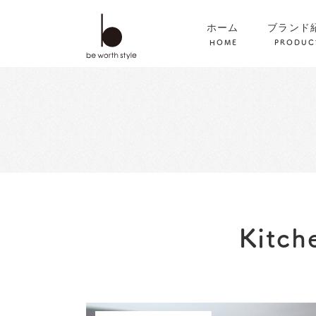
ホーム
ブランド
HOME
PRODUC
Kitch