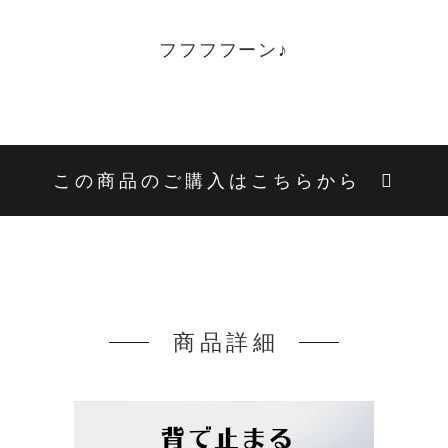
フフフフーン♪
この商品のご購入はこちらから
商品詳細