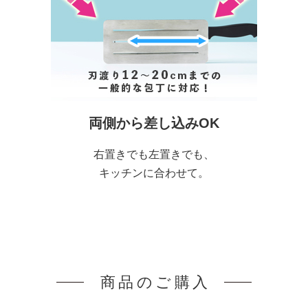
両側から差し込みOK
右置きでも左置きでも、
キッチンに合わせて。
商品のご購入