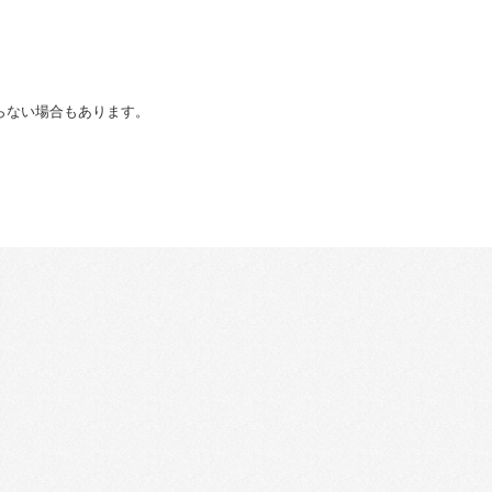
らない場合もあります。