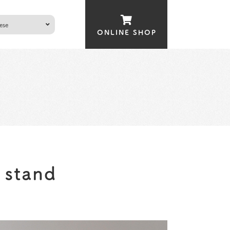
ONLINE SHOP
 stand