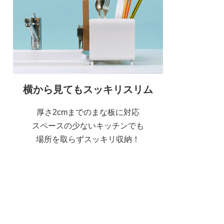
横から見てもスッキリスリム
厚さ2cmまでのまな板に対応
スペースの少ないキッチンでも
場所を取らずスッキリ収納！