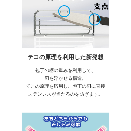
テコの原理を利用した新発想
包丁の柄の重みを利用して、
刃を浮かせる構造。
てこの原理を応用し、包丁の刃に直接
ステンレスが当たるのを防ぎます。