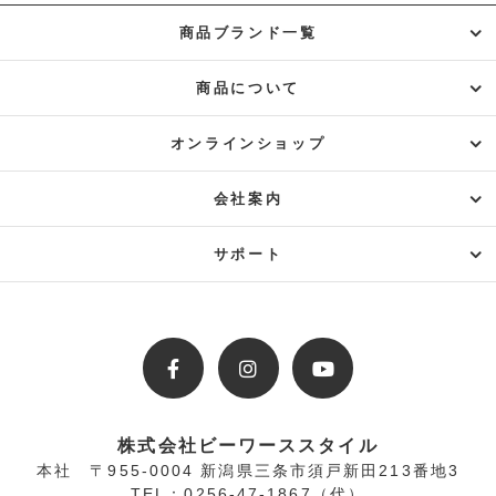
商品ブランド一覧
商品について
オンラインショップ
会社案内
サポート
株式会社ビーワーススタイル
本社
〒955-0004 新潟県三条市須戸新田213番地3
TEL：0256-47-1867（代）