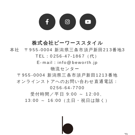
株式会社ビーワーススタイル
本社
〒955-0004 新潟県三条市須戸新田213番地3
TEL：0256-47-1867（代）
E-mail：info@beworth.jp
物流センター
〒955-0004 新潟県三条市須戸新田1213番地
オンラインストアへの
お問い合わせ直通電話
：
0256-64-7700
受付時間／平日 9:00 ～ 12:00、
13:00 ～ 16:00（土日・祝日は除く）