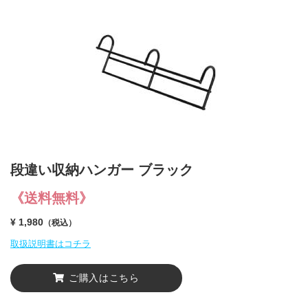
段違い収納ハンガー ブラック
《送料無料》
¥ 1,980
（税込）
取扱説明書はコチラ
ご購入はこちら