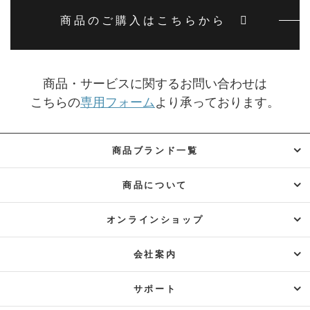
商品のご購入はこちらから
商品・サービスに関するお問い合わせは
こちらの
専用フォーム
より
承っております。
商品ブランド一覧
商品について
オンラインショップ
会社案内
サポート