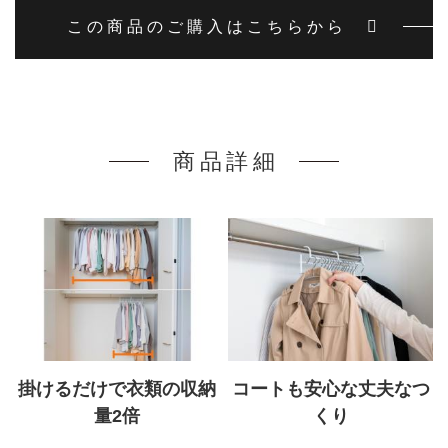
この商品のご購入はこちらから
商品詳細
掛けるだけで衣類の収納
コートも安心な丈夫なつ
量2倍
くり