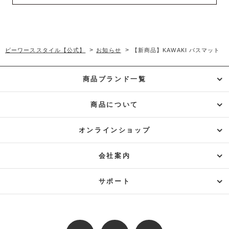
>
>
ビーワーススタイル【公式】
お知らせ
【新商品】KAWAKI バスマット
商品ブランド一覧
商品について
オンラインショップ
会社案内
サポート