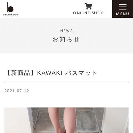
ONLINE SHOP
MENU
NEWS
お知らせ
ホーム
ブランド紹介
【新商品】KAWAKI バスマット
お知らせ
2021.07.12
会社案内
お問い合わせ