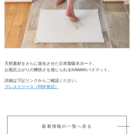
天然素材をさらに進化させた日本製吸水ボード。
お風呂上がりの爽快さを感じられるKAWAKIバスマット。
詳細は下記リンクからご確認ください。
プレスリリース（PDF形式）
新着情報の一覧へ戻る