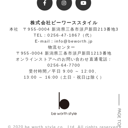
株式会社ビーワーススタイル
本社
〒955-0004 新潟県三条市須戸新田213番地3
TEL：0256-47-1867（代）
E-mail：info@beworth.jp
物流センター
〒955-0004 新潟県三条市須戸新田1213番地
オンラインストアへの
お問い合わせ直通電話
：
0256-64-7700
受付時間／平日 9:00 ～ 12:00、
13:00 ～ 16:00（土日・祝日は除く）
PAGE TOP
© 2020 be worth style co., Ltd. All rights reserved.