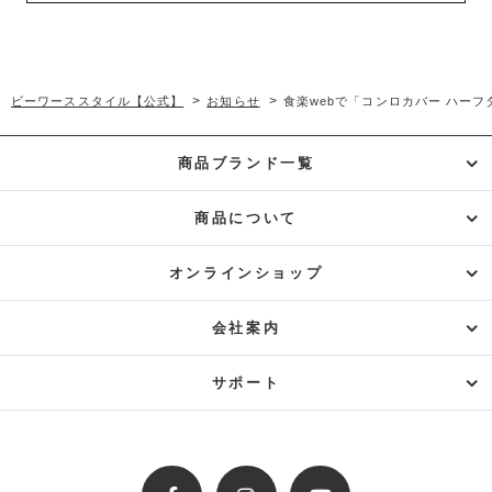
>
>
ビーワーススタイル【公式】
お知らせ
食楽webで「コンロカバー ハー
商品ブランド一覧
商品について
オンラインショップ
会社案内
サポート