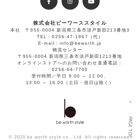
株式会社ビーワーススタイル
本社
〒955-0004 新潟県三条市須戸新田213番地3
TEL：0256-47-1867（代）
E-mail：info@beworth.jp
物流センター
〒955-0004 新潟県三条市須戸新田1213番地
オンラインストアへの
お問い合わせ直通電話
：
0256-64-7700
受付時間／平日 9:00 ～ 12:00、
13:00 ～ 16:00（土日・祝日は除く）
PAGE TOP
© 2020 be worth style co., Ltd. All rights reserved.