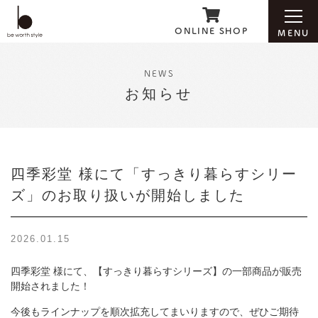
ONLINE SHOP
MENU
NEWS
お知らせ
ホーム
ブランド紹介
四季彩堂 様にて「すっきり暮らすシリー
ズ」のお取り扱いが開始しました
お知らせ
2026.01.15
会社案内
四季彩堂 様にて、【すっきり暮らすシリーズ】の一部商品が販売
開始されました！
お問い合わせ
今後もラインナップを順次拡充してまいりますので、ぜひご期待