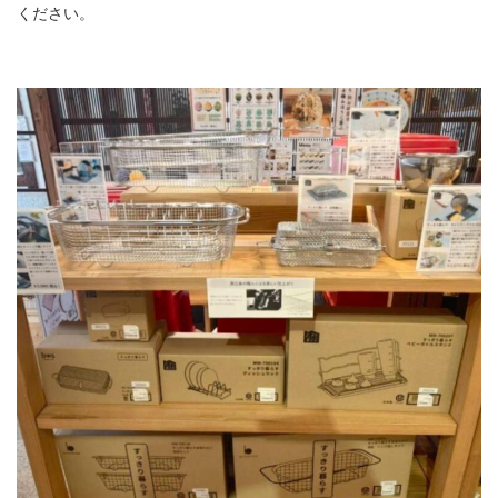
ください。