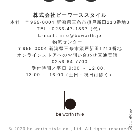
株式会社ビーワーススタイル
本社
〒955-0004 新潟県三条市須戸新田213番地3
TEL：0256-47-1867（代）
E-mail：info@beworth.jp
物流センター
〒955-0004 新潟県三条市須戸新田1213番地
オンラインストアへの
お問い合わせ直通電話
：
0256-64-7700
受付時間／平日 9:00 ～ 12:00、
13:00 ～ 16:00（土日・祝日は除く）
PAGE TOP
© 2020 be worth style co., Ltd. All rights reserved.