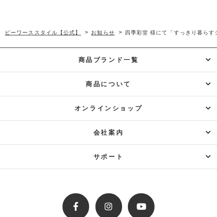
>
>
ビーワーススタイル【公式】
お知らせ
四季彩堂 様にて「すっきり暮らす
商品ブランド一覧
商品について
オンラインショップ
会社案内
サポート