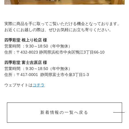
実際に商品を手に取ってご覧いただける機会となっております。
お近くにお越しの際は、ぜひお気軽にお立ち寄りください。
四季彩堂 根上り松店 様
営業時間 ：9:30～18:50（年中無休）
住所：〒432-8023 静岡県浜松市中央区鴨江3丁目66-10
四季彩堂 富士吉原店 様
営業時間 ：9:30～18:50（年中無休）
住所：〒417-0001 静岡県富士市今泉3丁目1-3
ウェブサイトは
コチラ
新着情報の一覧へ戻る